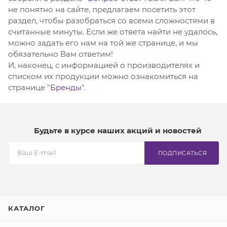
не понятно на сайте, предлагаем посетить этот
раздел, чтобы разобраться со всеми сложностями в
считанные минуты. Если же ответа найти не удалось,
можно задать его нам на той же странице, и мы
обязательно Вам ответим!
И, наконец, с информацией о производителях и
списком их продукции можно ознакомиться на
странице "
Бренды
".
Будьте в курсе наших акций и новостей
ПОДПИСАТЬСЯ
КАТАЛОГ