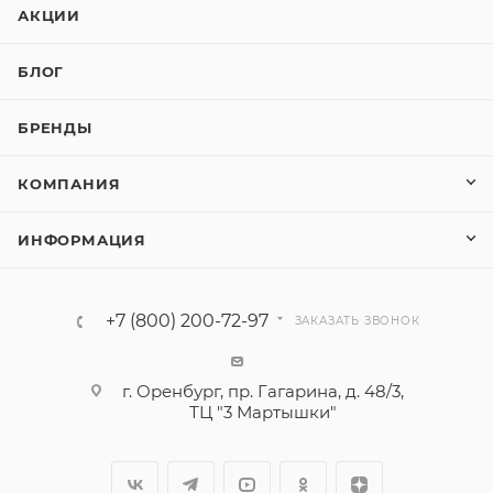
АКЦИИ
БЛОГ
БРЕНДЫ
КОМПАНИЯ
ИНФОРМАЦИЯ
+7 (800) 200-72-97
ЗАКАЗАТЬ ЗВОНОК
г. Оренбург, пр. Гагарина, д. 48/3,
ТЦ "3 Мартышки"