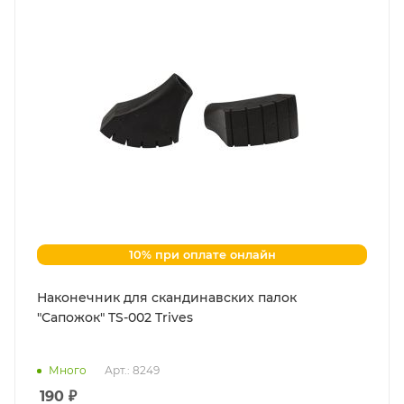
10% при оплате онлайн
Наконечник для скандинавских палок
"Сапожок" TS-002 Trives
Много
Арт.: 8249
190
₽