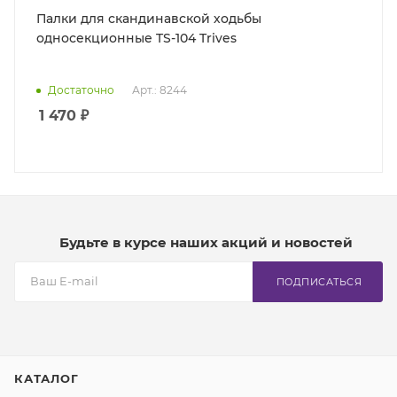
Палки для скандинавской ходьбы
односекционные TS-104 Trives
Достаточно
Арт.: 8244
1 470
₽
Будьте в курсе наших акций и новостей
ПОДПИСАТЬСЯ
КАТАЛОГ