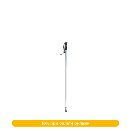
10% при оплате онлайн