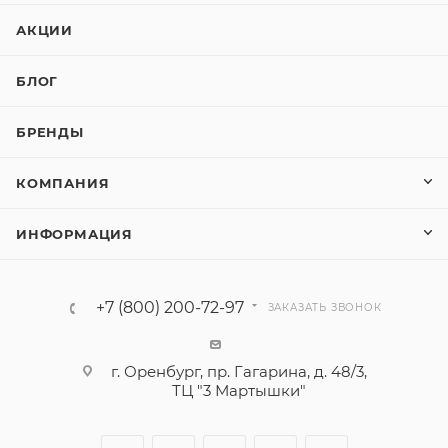
АКЦИИ
БЛОГ
БРЕНДЫ
КОМПАНИЯ
ИНФОРМАЦИЯ
+7 (800) 200-72-97
ЗАКАЗАТЬ ЗВОНОК
г. Оренбург, пр. Гагарина, д. 48/3,
ТЦ "3 Мартышки"