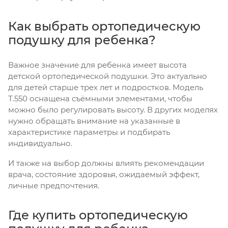
Как выбрать ортопедическую
подушку для ребенка?
Важное значение для ребенка имеет высота
детской ортопедической подушки. Это актуально
для детей старше трех лет и подростков. Модель
Т.550 оснащена съёмными элементами, чтобы
можно было регулировать высоту. В других моделях
нужно обращать внимание на указанные в
характеристике параметры и подбирать
индивидуально.
И также на выбор должны влиять рекомендации
врача, состояние здоровья, ожидаемый эффект,
личные предпочтения.
Где купить ортопедическую