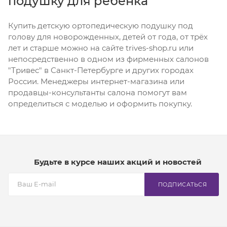
подушку для ребенка
Купить детскую ортопедическую подушку под
голову для новорожденных, детей от года, от трёх
лет и старше можно на сайте trives-shop.ru или
непосредственно в одном из фирменных салонов
"Тривес" в Санкт-Петербурге и других городах
России. Менеджеры интернет-магазина или
продавцы-консультанты салона помогут вам
определиться с моделью и оформить покупку.
Будьте в курсе наших акций и новостей
ПОДПИСАТЬСЯ