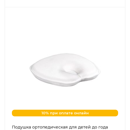
10% при оплате онлайн
Подушка ортопедическая для детей до года