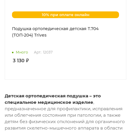
10% при оплате онлайн
Подушка ортопедическая детская Т.704
(ТОП-204) Trives
Много
Арт.: 12037
3 130
₽
Детская ортопедическая подушка – это
специальное медицинское изделие
,
предназначенное для профилактики, исправления
или облегчения состояния при патологии, а также
детям без физических отклонений для органичного
развития скелетно-мышечного аппарата в области