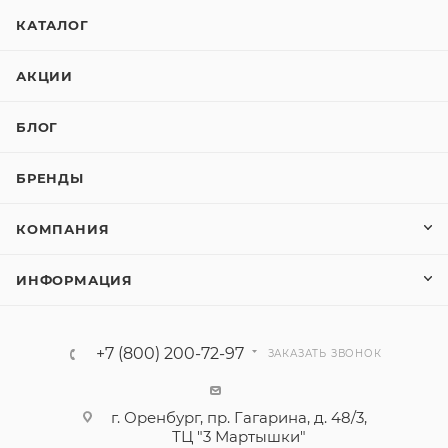
КАТАЛОГ
АКЦИИ
БЛОГ
БРЕНДЫ
КОМПАНИЯ
ИНФОРМАЦИЯ
+7 (800) 200-72-97
ЗАКАЗАТЬ ЗВОНОК
г. Оренбург, пр. Гагарина, д. 48/3,
ТЦ "3 Мартышки"