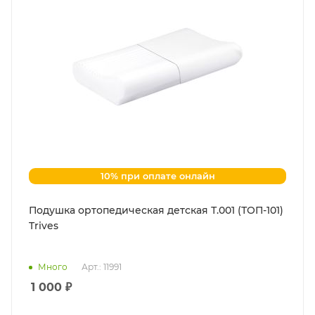
10% при оплате онлайн
Подушка ортопедическая детская Т.001 (ТОП-101)
Trives
Много
Арт.: 11991
1 000
₽