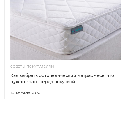
СОВЕТЫ ПОКУПАТЕЛЯМ
Как выбрать ортопедический матрас - всё, что
нужно знать перед покупкой
14 апреля 2024