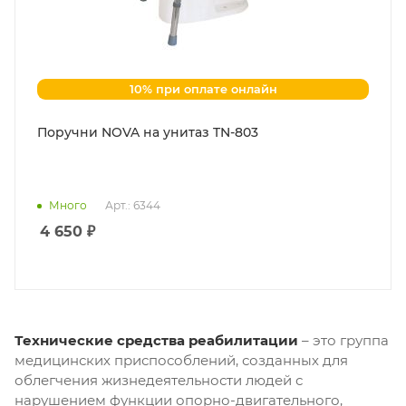
10% при оплате онлайн
Поручни NOVA на унитаз TN-803
Много
Арт.: 6344
4 650
₽
Технические средства реабилитации
– это группа
медицинских приспособлений, созданных для
облегчения жизнедеятельности людей с
нарушением функции опорно-двигательного,