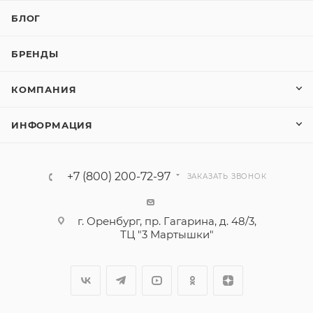
БЛОГ
БРЕНДЫ
КОМПАНИЯ
ИНФОРМАЦИЯ
+7 (800) 200-72-97
ЗАКАЗАТЬ ЗВОНОК
г. Оренбург, пр. Гагарина, д. 48/3,
ТЦ "3 Мартышки"