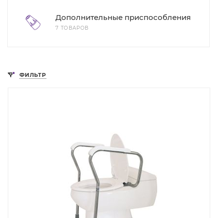
Дополнительные приспособления
7 ТОВАРОВ
ФИЛЬТР