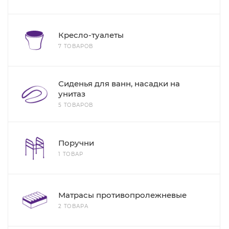
Кресло-туалеты
7 ТОВАРОВ
Сиденья для ванн, насадки на
унитаз
5 ТОВАРОВ
Поручни
1 ТОВАР
Матрасы противопролежневые
2 ТОВАРА