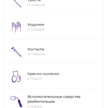
17 ТОВАРОВ
Ходунки
11 ТОВАРОВ
Костыли
16 ТОВАРОВ
Кресло-коляски
2 ТОВАРА
Вспомогательные средства
реабилитации
2 ТОВАРА