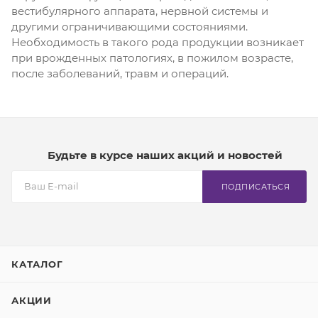
вестибулярного аппарата, нервной системы и
другими ограничивающими состояниями.
Необходимость в такого рода продукции возникает
при врожденных патологиях, в пожилом возрасте,
после заболеваний, травм и операций.
Будьте в курсе наших акций и новостей
ПОДПИСАТЬСЯ
КАТАЛОГ
АКЦИИ