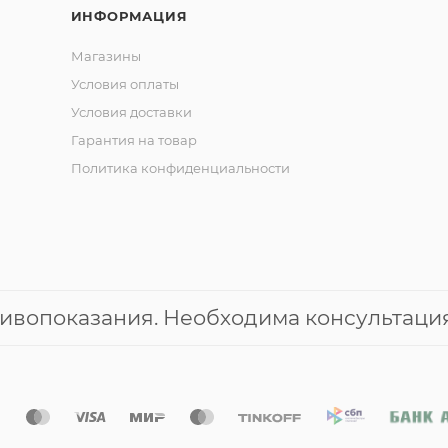
ИНФОРМАЦИЯ
Магазины
Условия оплаты
Условия доставки
Гарантия на товар
Политика конфиденциальности
ивопоказания. Необходима консультация