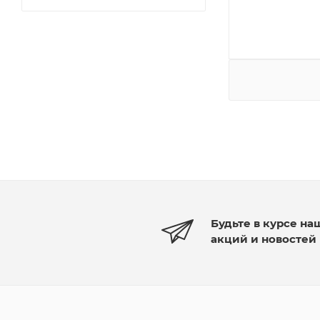
Будьте в курсе на
акций и новостей