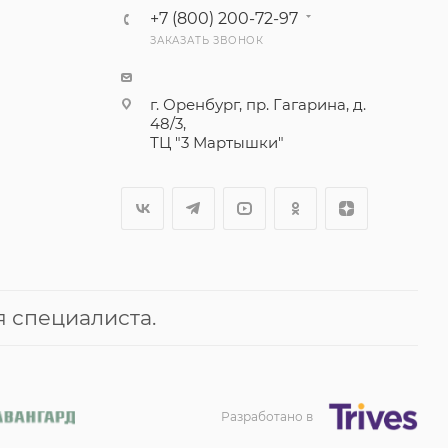
+7 (800) 200-72-97
ЗАКАЗАТЬ ЗВОНОК
г. Оренбург, пр. Гагарина, д.
48/3,
ТЦ "3 Мартышки"
 специалиста.
Разработано в