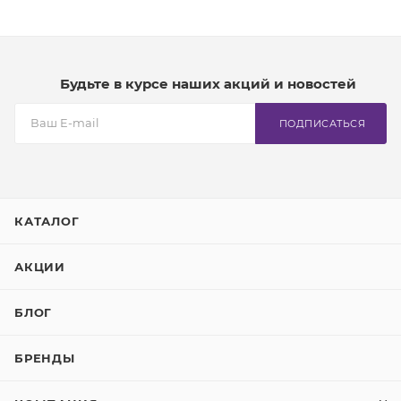
Будьте в курсе наших акций и новостей
ПОДПИСАТЬСЯ
КАТАЛОГ
АКЦИИ
БЛОГ
БРЕНДЫ