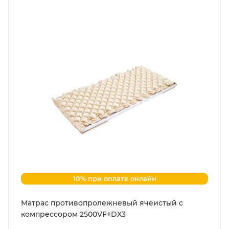
10% при оплате онлайн
Матрас противопролежневый ячеистый с
компрессором 2500VF+DX3