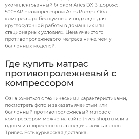
укомплектованный блоком Aries DX-3, дороже,
500+АР с компрессором Aries Pump). Оба
компрессора бесшумные и подходят для
круглосуточной работы в домашних или
стационарных условиях. Цена ячеистого
противопролежневого матраса ниже, чем у
баллонных моделей.
Где купить матрас
противопролежневый с
компрессором
Ознакомиться с техническими характеристиками,
посмотреть фото и заказать ячеистый или
баллонный противопролежневый матрас с
компрессором можно на сайте trives-shop.ru или в
одном из фирменных ортопедических салонов
Тривес. Есть курьерская доставка.