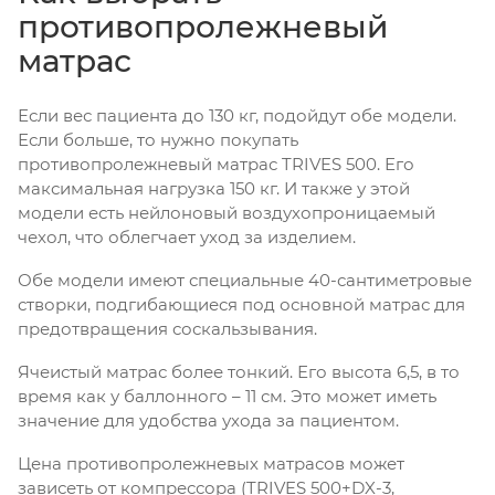
противопролежневый
матрас
Если вес пациента до 130 кг, подойдут обе модели.
Если больше, то нужно покупать
противопролежневый матрас TRIVES 500. Его
максимальная нагрузка 150 кг. И также у этой
модели есть нейлоновый воздухопроницаемый
чехол, что облегчает уход за изделием.
Обе модели имеют специальные 40-сантиметровые
створки, подгибающиеся под основной матрас для
предотвращения соскальзывания.
Ячеистый матрас более тонкий. Его высота 6,5, в то
время как у баллонного – 11 см. Это может иметь
значение для удобства ухода за пациентом.
Цена противопролежневых матрасов может
зависеть от компрессора (TRIVES 500+DX-3,