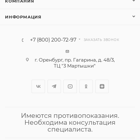
КОМПАНИЯ
ИНФОРМАЦИЯ
+7 (800) 200-72-97
ЗАКАЗАТЬ ЗВОНОК
г. Оренбург, пр. Гагарина, д. 48/3,
ТЦ "3 Мартышки"
Имеются противопоказания.
Необходима консультация
специалиста.