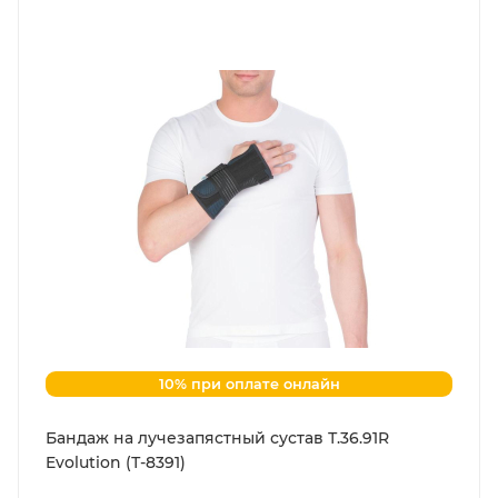
10% при оплате онлайн
Бандаж на лучезапястный сустав Т.36.91R
Evolution (Т-8391)