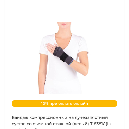
10% при оплате онлайн
Бандаж компрессионный на лучезапястный
сустав со съемной стяжкой (левый) Т-8381С(L)