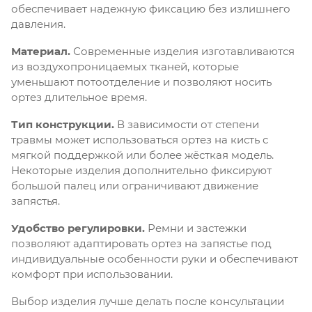
обеспечивает надежную фиксацию без излишнего
давления.
Материал.
Современные изделия изготавливаются
из воздухопроницаемых тканей, которые
уменьшают потоотделение и позволяют носить
ортез длительное время.
Тип конструкции.
В зависимости от степени
травмы может использоваться ортез на кисть с
мягкой поддержкой или более жёсткая модель.
Некоторые изделия дополнительно фиксируют
большой палец или ограничивают движение
запястья.
Удобство регулировки.
Ремни и застежки
позволяют адаптировать ортез на запястье под
индивидуальные особенности руки и обеспечивают
комфорт при использовании.
Выбор изделия лучше делать после консультации