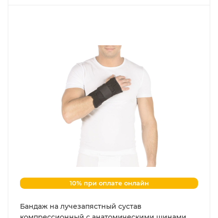
10% при оплате онлайн
Бандаж на лучезапястный сустав
компрессионный с анатомическими шинами