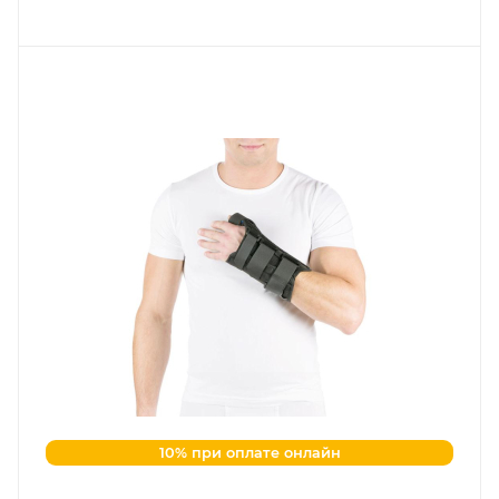
10% при оплате онлайн