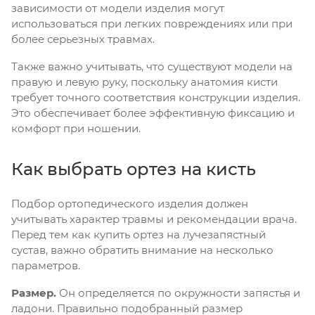
зависимости от модели изделия могут
использоваться при легких повреждениях или при
более серьезных травмах.
Также важно учитывать, что существуют модели на
правую и левую руку, поскольку анатомия кисти
требует точного соответствия конструкции изделия.
Это обеспечивает более эффективную фиксацию и
комфорт при ношении.
Как выбрать ортез на кисть
Подбор ортопедического изделия должен
учитывать характер травмы и рекомендации врача.
Перед тем как купить ортез на лучезапястный
сустав, важно обратить внимание на несколько
параметров.
Размер.
Он определяется по окружности запястья и
ладони. Правильно подобранный размер