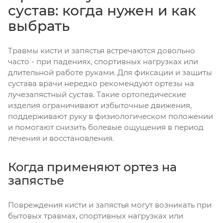
сустав: когда нужен и как
выбрать
Травмы кисти и запястья встречаются довольно
часто - при падениях, спортивных нагрузках или
длительной работе руками. Для фиксации и защиты
сустава врачи нередко рекомендуют ортезы на
лучезапястный сустав. Такие ортопедические
изделия ограничивают избыточные движения,
поддерживают руку в физиологическом положении
и помогают снизить болевые ощущения в период
лечения и восстановления.
Когда применяют ортез на
запястье
Повреждения кисти и запястья могут возникать при
бытовых травмах, спортивных нагрузках или