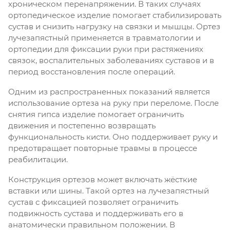
хроническом перенапряжении. В таких случаях
ортопедическое изделие помогает стабилизировать
сустав и снизить нагрузку на связки и мышцы. Ортез
лучезапястный применяется в травматологии и
ортопедии для фиксации руки при растяжениях
связок, воспалительных заболеваниях суставов и в
период восстановления после операций.
Одним из распространенных показаний является
использование ортеза на руку при переломе. После
снятия гипса изделие помогает ограничить
движения и постепенно возвращать
функциональность кисти. Оно поддерживает руку и
предотвращает повторные травмы в процессе
реабилитации.
Конструкция ортезов может включать жёсткие
вставки или шины. Такой ортез на лучезапястный
сустав с фиксацией позволяет ограничить
подвижность сустава и поддерживать его в
анатомически правильном положении. В