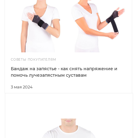
СОВЕТЫ ПОКУПАТЕЛЯМ
Бандаж на запястье - как снять напряжение и
помочь лучезапястным суставам
3 мая 2024