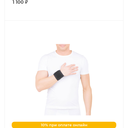
1 100
₽
10% при оплате онлайн