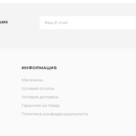
ших
ИНФОРМАЦИЯ
Магазины
Условия оплаты
Условия доставки
Гарантия на товар
Политика конфиденциальности