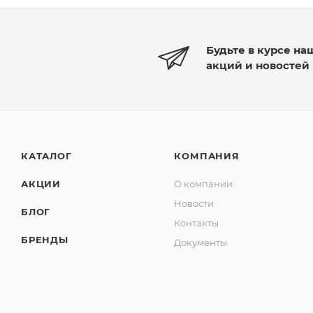
Будьте в курсе на
акций и новостей
КАТАЛОГ
КОМПАНИЯ
АКЦИИ
О компании
Новости
БЛОГ
Контакты
БРЕНДЫ
Документы