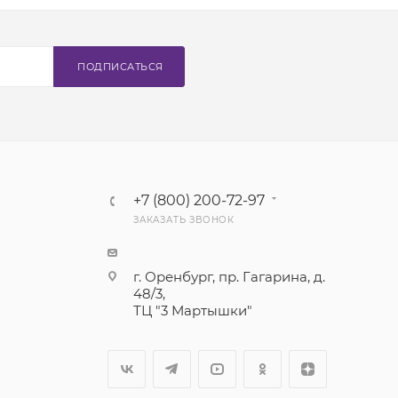
ПОДПИСАТЬСЯ
+7 (800) 200-72-97
ЗАКАЗАТЬ ЗВОНОК
г. Оренбург, пр. Гагарина, д.
48/3,
ТЦ "3 Мартышки"