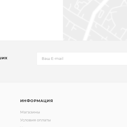
ших
ИНФОРМАЦИЯ
Магазины
Условия оплаты