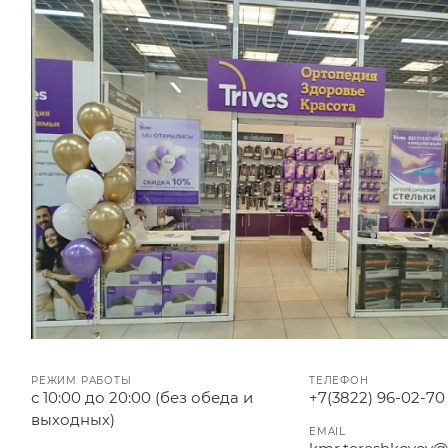
РЕЖИМ РАБОТЫ
ТЕЛЕФОН
с 10:00 до 20:00 (без обеда и
+7(3822) 96-02-70
выходных)
EMAIL