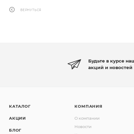
ВЕРНУТЬСЯ
Будьте в курсе на
акций и новостей
КАТАЛОГ
КОМПАНИЯ
АКЦИИ
О компании
Новости
БЛОГ