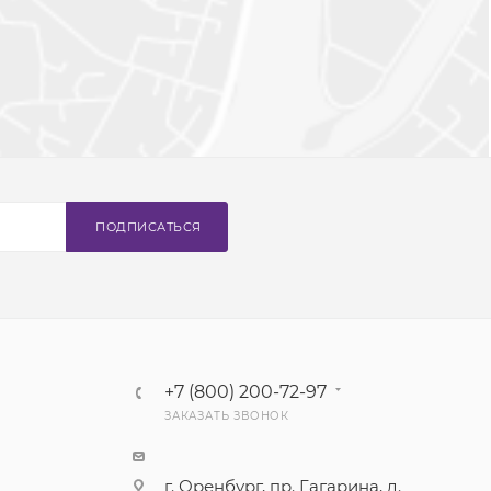
ПОДПИСАТЬСЯ
+7 (800) 200-72-97
ЗАКАЗАТЬ ЗВОНОК
г. Оренбург, пр. Гагарина, д.