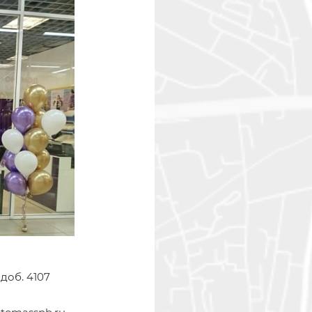
 доб. 4107