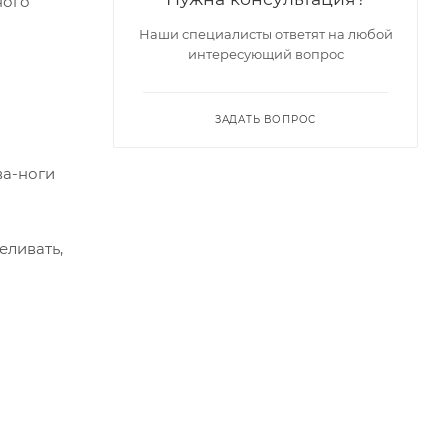
ного
Наши специалисты ответят на любой
интересующий вопрос
ЗАДАТЬ ВОПРОС
ва-ноги
еливать,