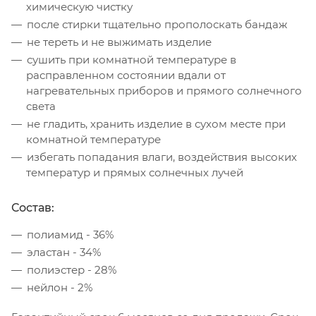
химическую чистку
после стирки тщательно прополоскать бандаж
не тереть и не выжимать изделие
сушить при комнатной температуре в
расправленном состоянии вдали от
нагревательных приборов и прямого солнечного
света
не гладить, хранить изделие в сухом месте при
комнатной температуре
избегать попадания влаги, воздействия высоких
температур и прямых солнечных лучей
Состав:
полиамид - 36%
эластан - 34%
полиэстер - 28%
нейлон - 2%