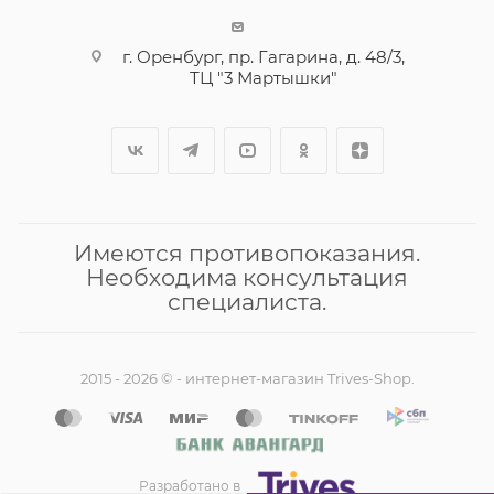
г. Оренбург, пр. Гагарина, д. 48/3,
ТЦ "3 Мартышки"
Имеются противопоказания.
Необходима консультация
специалиста.
2015 - 2026 © - интернет-магазин Trives-Shop.
Разработано в