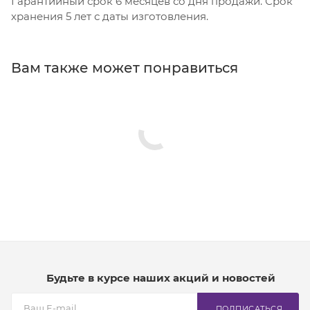
Гарантийный срок 6 месяцев со дня продажи. Срок
хранения 5 лет с даты изготовления.
Вам также может понравиться
Будьте в курсе наших акций и новостей
ПОДПИСАТЬСЯ