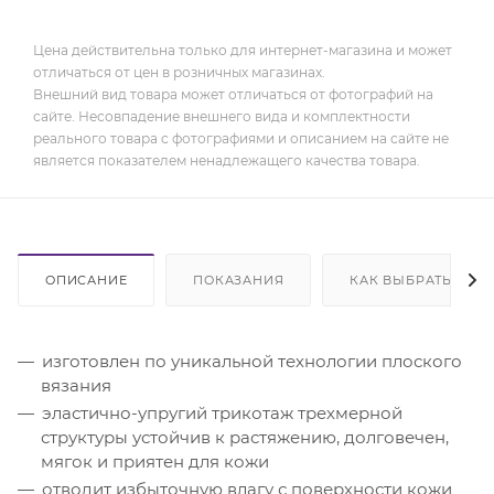
Цена действительна только для интернет-магазина и может
отличаться от цен в розничных магазинах.
Внешний вид товара может отличаться от фотографий на
сайте. Несовпадение внешнего вида и комплектности
реального товара с фотографиями и описанием на сайте не
является показателем ненадлежащего качества товара.
ОПИСАНИЕ
ПОКАЗАНИЯ
КАК ВЫБРАТЬ
изготовлен по уникальной технологии плоского
вязания
эластично-упругий трикотаж трехмерной
структуры устойчив к растяжению, долговечен,
мягок и приятен для кожи
отводит избыточную влагу с поверхности кожи