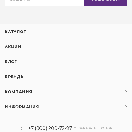
КАТАЛОГ
АКЦИИ
БЛОГ
БРЕНДЫ
КОМПАНИЯ
ИНФОРМАЦИЯ
+7 (800) 200-72-97
ЗАКАЗАТЬ ЗВОНОК