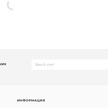
ших
ИНФОРМАЦИЯ