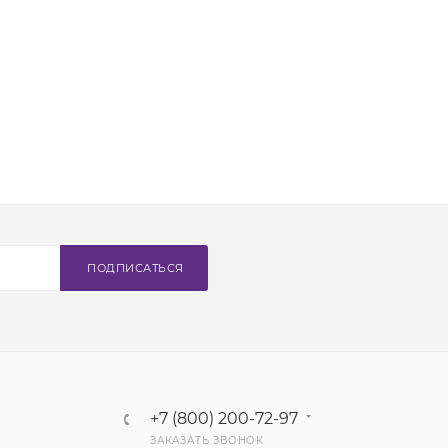
ПОДПИСАТЬСЯ
+7 (800) 200-72-97
ЗАКАЗАТЬ ЗВОНОК