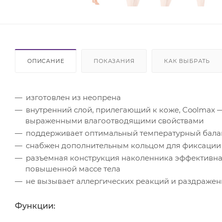
ОПИСАНИЕ
ПОКАЗАНИЯ
КАК ВЫБРАТЬ
изготовлен из неопрена
внутренний слой, прилегающий к коже, Coolma
выраженными влагоотводящими свойствами
поддерживает оптимальный температурный бала
снабжен дополнительным кольцом для фиксации
разъемная конструкция наколенника эффективна 
повышенной массе тела
не вызывает аллергических реакций и раздраже
Функции: