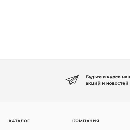
Будьте в курсе на
акций и новостей
КАТАЛОГ
КОМПАНИЯ