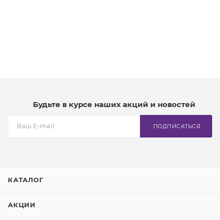
Будьте в курсе наших акций и новостей
ПОДПИСАТЬСЯ
КАТАЛОГ
АКЦИИ