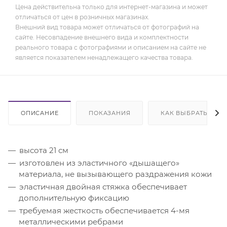
Цена действительна только для интернет-магазина и может
отличаться от цен в розничных магазинах.
Внешний вид товара может отличаться от фотографий на
сайте. Несовпадение внешнего вида и комплектности
реального товара с фотографиями и описанием на сайте не
является показателем ненадлежащего качества товара.
ОПИСАНИЕ
ПОКАЗАНИЯ
КАК ВЫБРАТЬ
высота 21 см
изготовлен из эластичного «дышащего»
материала, не вызывающего раздражения кожи
эластичная двойная стяжка обеспечивает
дополнительную фиксацию
требуемая жесткость обеспечивается 4-мя
металлическими ребрами