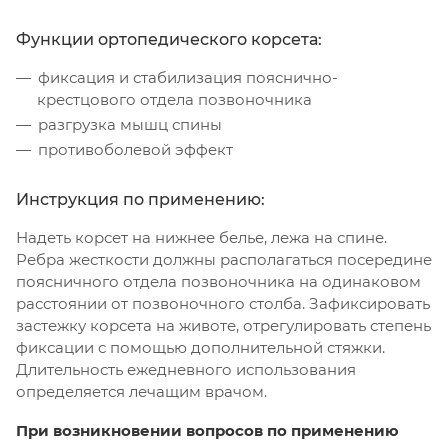
Функции ортопедического корсета:
фиксация и стабилизация пояснично-
крестцового отдела позвоночника
разгрузка мышц спины
противоболевой эффект
Инструкция по применению:
Надеть корсет на нижнее белье, лежа на спине.
Ребра жесткости должны располагаться посередине
поясничного отдела позвоночника на одинаковом
расстоянии от позвоночного столба. Зафиксировать
застежку корсета на животе, отрегулировать степень
фиксации с помощью дополнительной стяжки.
Длительность ежедневного использования
определяется лечащим врачом.
При возникновении вопросов по применению