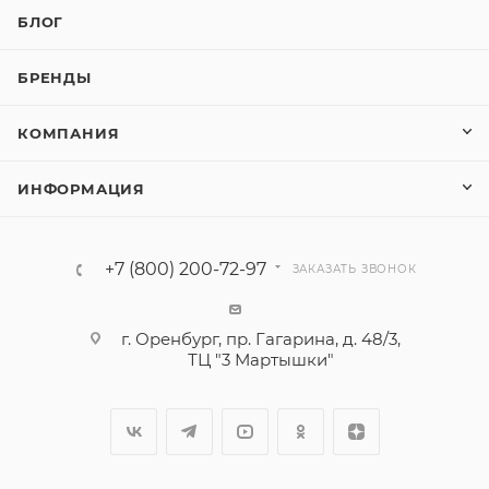
БЛОГ
БРЕНДЫ
КОМПАНИЯ
ИНФОРМАЦИЯ
+7 (800) 200-72-97
ЗАКАЗАТЬ ЗВОНОК
г. Оренбург, пр. Гагарина, д. 48/3,
ТЦ "3 Мартышки"