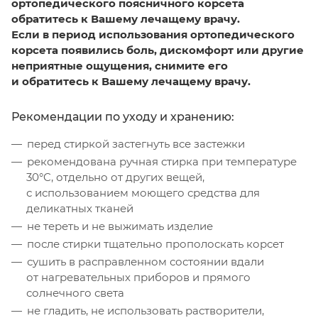
ортопедического поясничного корсета
обратитесь к Вашему лечащему врачу.
Если в период использования ортопедического
корсета появились боль, дискомфорт или другие
неприятные ощущения, снимите его
и обратитесь к Вашему лечащему врачу.
Рекомендации по уходу и хранению:
перед стиркой застегнуть все застежки
рекомендована ручная стирка при температуре
30°C, отдельно от других вещей,
с использованием моющего средства для
деликатных тканей
не тереть и не выжимать изделие
после стирки тщательно прополоскать корсет
сушить в расправленном состоянии вдали
от нагревательных приборов и прямого
солнечного света
не гладить, не использовать растворители,